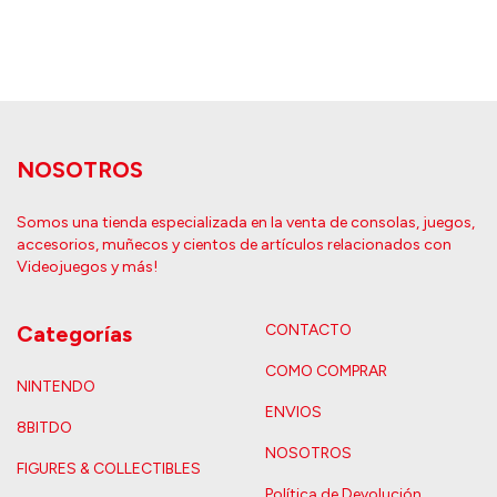
NOSOTROS
Somos una tienda especializada en la venta de consolas, juegos,
accesorios, muñecos y cientos de artículos relacionados con
Videojuegos y más!
Categorías
CONTACTO
COMO COMPRAR
NINTENDO
ENVIOS
8BITDO
NOSOTROS
FIGURES & COLLECTIBLES
Política de Devolución