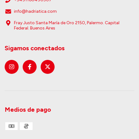
info@hadriatica.com
Fray Justo Santa María de Oro 2150, Palermo. Capital
Federal. Buenos Aires
Sigamos conectados
Medios de pago