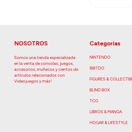
NOSOTROS
Categorías
NINTENDO
Somos una tienda especializada
en la venta de consolas, juegos,
8BITDO
accesorios, muñecos y cientos de
artículos relacionados con
FIGURES & COLLECTIB
Videojuegos y más!
BLIND BOX
TCG
LIBROS & MANGA
HOGAR & LIFESTYLE