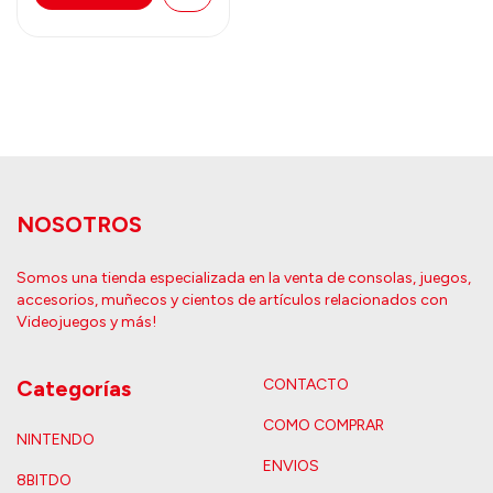
NOSOTROS
Somos una tienda especializada en la venta de consolas, juegos,
accesorios, muñecos y cientos de artículos relacionados con
Videojuegos y más!
Categorías
CONTACTO
COMO COMPRAR
NINTENDO
ENVIOS
8BITDO