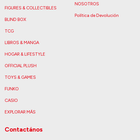
NOSOTROS
FIGURES & COLLECTIBLES
Política de Devolución
BLIND BOX
TCG
LIBROS & MANGA
HOGAR & LIFESTYLE
OFFICIAL PLUSH
TOYS & GAMES
FUNKO
CASIO
EXPLORAR MÁS
Contactános