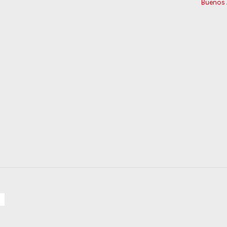
Buenos 