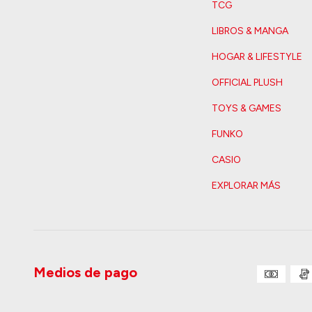
TCG
LIBROS & MANGA
HOGAR & LIFESTYLE
OFFICIAL PLUSH
TOYS & GAMES
FUNKO
CASIO
EXPLORAR MÁS
Medios de pago