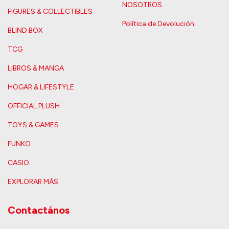
NOSOTROS
FIGURES & COLLECTIBLES
Política de Devolución
BLIND BOX
TCG
LIBROS & MANGA
HOGAR & LIFESTYLE
OFFICIAL PLUSH
TOYS & GAMES
FUNKO
CASIO
EXPLORAR MÁS
Contactános