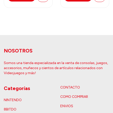
NOSOTROS
Somos una tienda especializada en la venta de consolas, juegos,
accesorios, muñecos y cientos de artículos relacionados con
Videojuegos y más!
Categorías
CONTACTO
COMO COMPRAR
NINTENDO
ENVIOS
8BITDO