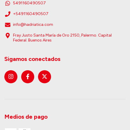
5491160490507
+5491160490507
info@hadriatica.com
Fray Justo Santa María de Oro 2150, Palermo. Capital
Federal. Buenos Aires
Sigamos conectados
Medios de pago