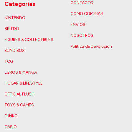
Categorías
CONTACTO
COMO COMPRAR
NINTENDO
ENVIOS
8BITDO
NOSOTROS
FIGURES & COLLECTIBLES
Política de Devolución
BLIND BOX
TCG
LIBROS & MANGA
HOGAR & LIFESTYLE
OFFICIAL PLUSH
TOYS & GAMES
FUNKO
CASIO