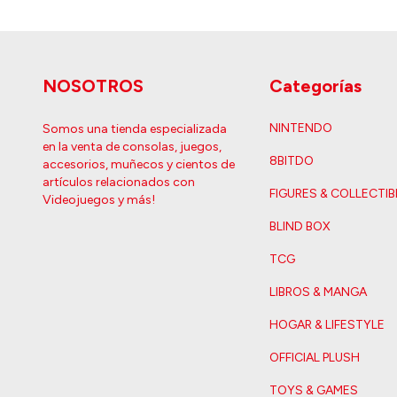
NOSOTROS
Categorías
NINTENDO
Somos una tienda especializada
en la venta de consolas, juegos,
8BITDO
accesorios, muñecos y cientos de
artículos relacionados con
FIGURES & COLLECTIB
Videojuegos y más!
BLIND BOX
TCG
LIBROS & MANGA
HOGAR & LIFESTYLE
OFFICIAL PLUSH
TOYS & GAMES