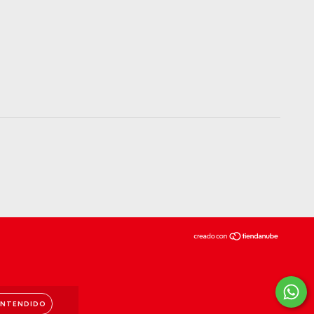
ENTENDIDO