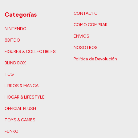
Categorías
CONTACTO
COMO COMPRAR
NINTENDO
ENVIOS
8BITDO
NOSOTROS
FIGURES & COLLECTIBLES
Política de Devolución
BLIND BOX
TCG
LIBROS & MANGA
HOGAR & LIFESTYLE
OFFICIAL PLUSH
TOYS & GAMES
FUNKO