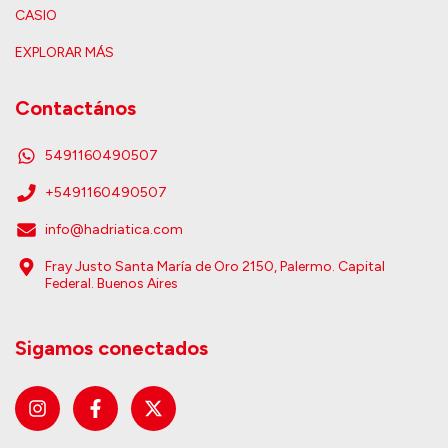
CASIO
EXPLORAR MÁS
Contactános
5491160490507
+5491160490507
info@hadriatica.com
Fray Justo Santa María de Oro 2150, Palermo. Capital
Federal. Buenos Aires
Sigamos conectados