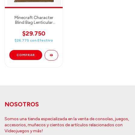
Minecraft Character
Blind Bag Lenticular
Decal
$29.750
$26.775
con
Efectivo
NOSOTROS
Somos una tienda especializada en la venta de consolas, juegos,
accesorios, muñecos y cientos de artículos relacionados con
Videojuegos y más!