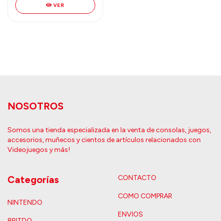
VER
NOSOTROS
Somos una tienda especializada en la venta de consolas, juegos,
accesorios, muñecos y cientos de artículos relacionados con
Videojuegos y más!
Categorías
CONTACTO
COMO COMPRAR
NINTENDO
ENVIOS
8BITDO