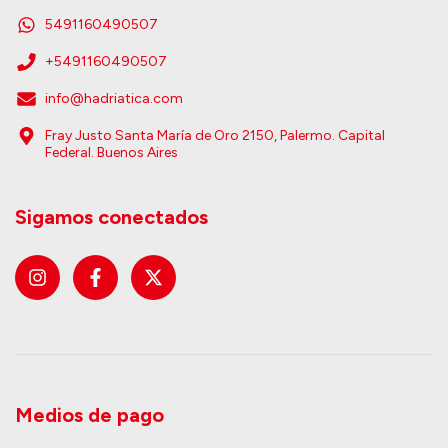
5491160490507
+5491160490507
info@hadriatica.com
Fray Justo Santa María de Oro 2150, Palermo. Capital
Federal. Buenos Aires
Sigamos conectados
Medios de pago