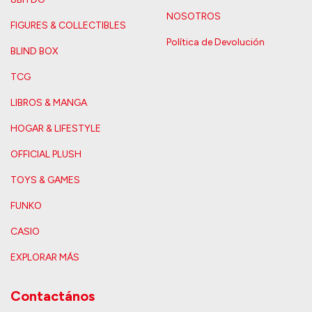
NOSOTROS
FIGURES & COLLECTIBLES
Política de Devolución
BLIND BOX
TCG
LIBROS & MANGA
HOGAR & LIFESTYLE
OFFICIAL PLUSH
TOYS & GAMES
FUNKO
CASIO
EXPLORAR MÁS
Contactános