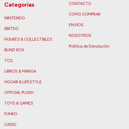
Categorías
CONTACTO
COMO COMPRAR
NINTENDO
ENVIOS
8BITDO
NOSOTROS
FIGURES & COLLECTIBLES
Política de Devolución
BLIND BOX
TCG
LIBROS & MANGA
HOGAR & LIFESTYLE
OFFICIAL PLUSH
TOYS & GAMES
FUNKO
CASIO