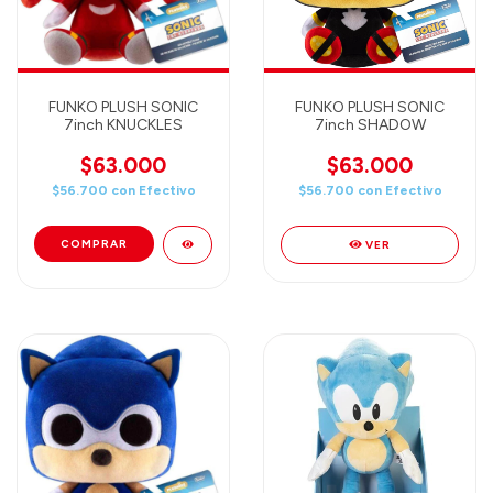
FUNKO PLUSH SONIC
FUNKO PLUSH SONIC
7inch KNUCKLES
7inch SHADOW
$63.000
$63.000
$56.700
con
Efectivo
$56.700
con
Efectivo
VER