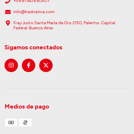
+5491160490507
info@hadriatica.com
Fray Justo Santa María de Oro 2150, Palermo. Capital
Federal. Buenos Aires
Sigamos conectados
Medios de pago