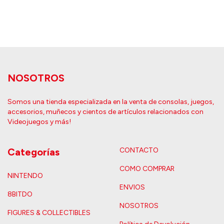
NOSOTROS
Somos una tienda especializada en la venta de consolas, juegos,
accesorios, muñecos y cientos de artículos relacionados con
Videojuegos y más!
Categorías
CONTACTO
COMO COMPRAR
NINTENDO
ENVIOS
8BITDO
NOSOTROS
FIGURES & COLLECTIBLES