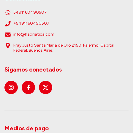
5491160490507
+5491160490507
info@hadriatica.com
Fray Justo Santa María de Oro 2150, Palermo. Capital
Federal. Buenos Aires
Sigamos conectados
Medios de pago