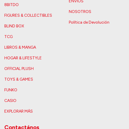
ENVIOS
8BITDO
NOSOTROS
FIGURES & COLLECTIBLES
Política de Devolución
BLIND BOX
TCG
LIBROS & MANGA
HOGAR & LIFESTYLE
OFFICIAL PLUSH
TOYS & GAMES
FUNKO
CASIO
EXPLORAR MÁS
Contactános