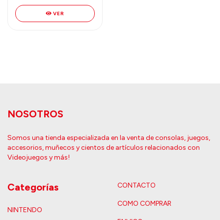
VER
NOSOTROS
Somos una tienda especializada en la venta de consolas, juegos,
accesorios, muñecos y cientos de artículos relacionados con
Videojuegos y más!
Categorías
CONTACTO
COMO COMPRAR
NINTENDO