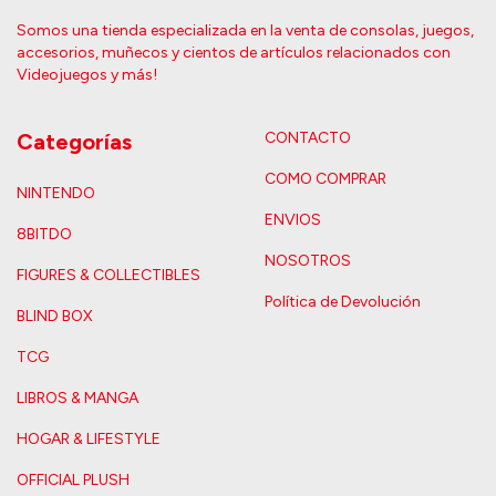
Somos una tienda especializada en la venta de consolas, juegos,
accesorios, muñecos y cientos de artículos relacionados con
Videojuegos y más!
Categorías
CONTACTO
COMO COMPRAR
NINTENDO
ENVIOS
8BITDO
NOSOTROS
FIGURES & COLLECTIBLES
Política de Devolución
BLIND BOX
TCG
LIBROS & MANGA
HOGAR & LIFESTYLE
OFFICIAL PLUSH