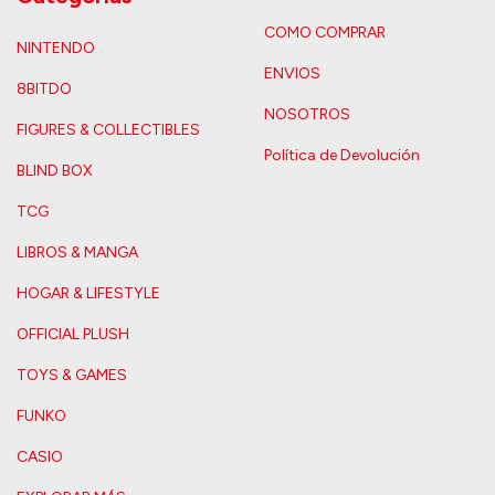
COMO COMPRAR
NINTENDO
ENVIOS
8BITDO
NOSOTROS
FIGURES & COLLECTIBLES
Política de Devolución
BLIND BOX
TCG
LIBROS & MANGA
HOGAR & LIFESTYLE
OFFICIAL PLUSH
TOYS & GAMES
FUNKO
CASIO