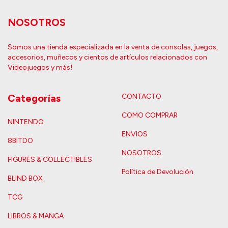
NOSOTROS
Somos una tienda especializada en la venta de consolas, juegos,
accesorios, muñecos y cientos de artículos relacionados con
Videojuegos y más!
Categorías
CONTACTO
COMO COMPRAR
NINTENDO
ENVIOS
8BITDO
NOSOTROS
FIGURES & COLLECTIBLES
Política de Devolución
BLIND BOX
TCG
LIBROS & MANGA